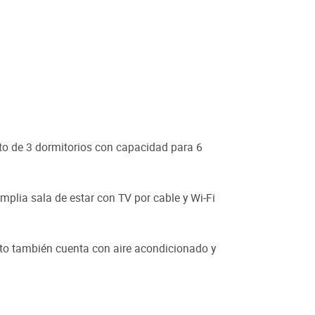
to de 3 dormitorios con capacidad para 6
plia sala de estar con TV por cable y Wi-Fi
to también cuenta con aire acondicionado y