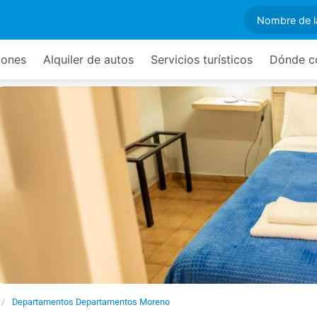
iones
Alquiler de autos
Servicios turísticos
Dónde c
Departamentos Departamentos Moreno