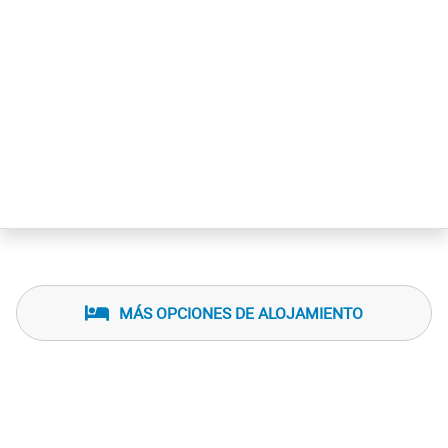
MÁS OPCIONES DE ALOJAMIENTO