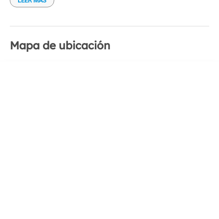
LEER MÁS
Mapa de ubicación