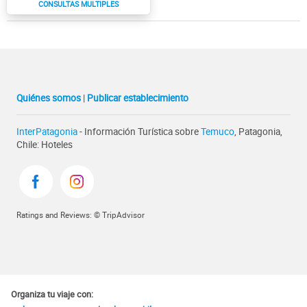
Quiénes somos
|
Publicar establecimiento
InterPatagonia
- Información Turística sobre
Temuco
, Patagonia,
Chile: Hoteles
Ratings and Reviews: © TripAdvisor
Organiza tu viaje con: