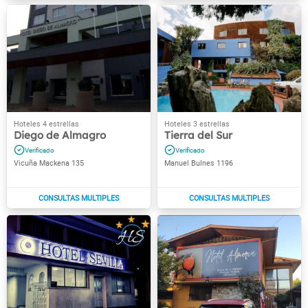
Diego de Almagro
Tierra del Sur
Vicuña Mackena 135
Manuel Bulnes 1196