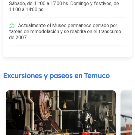
Sábado, de 11:00 a 17:00 hs. Domingo y festivos, de
11:00 a 14:00 hs.
Actualmente el Museo permanece cerrado por
tareas de remodelación y se reabrirá en el transcurso
de 2007.
Excursiones y paseos en Temuco