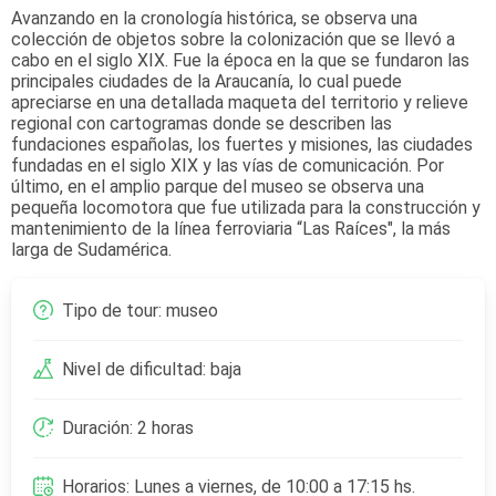
Avanzando en la cronología histórica, se observa una
colección de objetos sobre la colonización que se llevó a
cabo en el siglo XIX. Fue la época en la que se fundaron las
principales ciudades de la Araucanía, lo cual puede
apreciarse en una detallada maqueta del territorio y relieve
regional con cartogramas donde se describen las
fundaciones españolas, los fuertes y misiones, las ciudades
fundadas en el siglo XIX y las vías de comunicación.
Por
último, en el amplio parque del museo se observa una
pequeña locomotora que fue utilizada para la construcción y
mantenimiento de la línea ferroviaria “Las Raíces", la más
larga de Sudamérica.
Tipo de tour: museo
Nivel de dificultad: baja
Duración: 2 horas
Horarios: Lunes a viernes, de 10:00 a 17:15 hs.