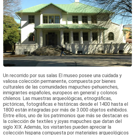
Un recorrido por sus salas
El museo posee una cuidada y
valiosa colección permanente, compuesta por bienes
culturales de las comunidades mapuches-pehuenches,
inmigrantes españoles, europeos en general y colonos
chilenos.
Las muestras arqueológicas, etnográficas,
pictóricas, fotográficas e históricas desde el 1400 hasta el
1800 están integradas por más de 3.000 objetos exhibidos.
Entre ellos, uno de los patrimonios que más se destacan es
la colección de textiles y joyas mapuches que datan del
siglo XIX.
Además, los visitantes pueden apreciar la
colección hispana compuesta por materiales arqueológicos