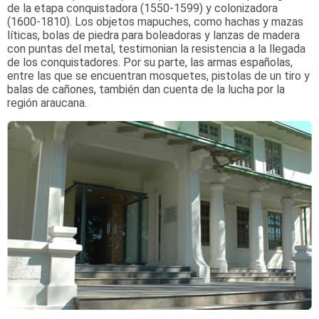
de la etapa conquistadora (1550-1599) y colonizadora
(1600-1810). Los objetos mapuches, como hachas y mazas
líticas, bolas de piedra para boleadoras y lanzas de madera
con puntas del metal, testimonian la resistencia a la llegada
de los conquistadores. Por su parte, las armas españolas,
entre las que se encuentran mosquetes, pistolas de un tiro y
balas de cañones, también dan cuenta de la lucha por la
región araucana.