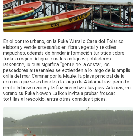
En el centro urbano, en la Ruka Witral o Casa del Telar se
elabora y vende artesanías en fibra vegetal y textiles
mapuches, además de brindar información turística sobre
toda la región. Al igual que los antiguos pobladores
lafkenche, lo cual significa “gente de la costa”, los
pescadores artesanales se extienden a lo largo de la amplia
orilla del mar. Caminar por la Maule, la playa principal de la
comuna que se extiende a lo largo de 4 kilómetros, permite
sentir la brisa marina y la fina arena bajo los pies. Además, en
verano su Ruka Newen Lafken invita a probar frescas
tortillas al rescoldo, entre otras comidas típicas.