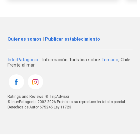
Quienes somos
|
Publicar establecimiento
InterPatagonia
- Información Turística sobre
Temuco
, Chile:
Frente al mar
Ratings and Reviews: © TripAdvisor
© InterPatagonia 2002-2026 Prohibida su reproducción total o parcial.
Derechos de Autor 675245 Ley 11723