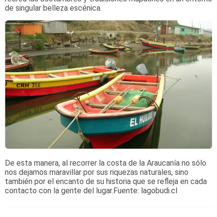
de singular belleza escénica.
De esta manera, al recorrer la costa de la Araucanía no sólo
nos dejamos maravillar por sus riquezas naturales, sino
también por el encanto de su historia que se refleja en cada
contacto con la gente del lugar.
Fuente:
lagobudi.cl