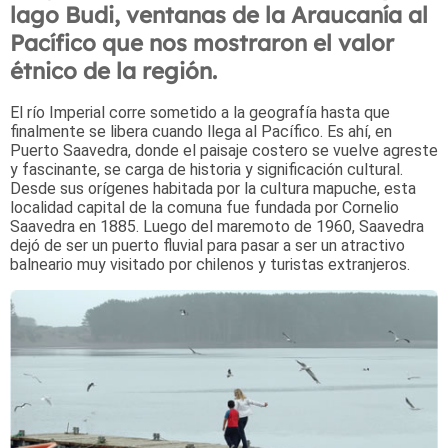
lago Budi, ventanas de la Araucanía al
Pacífico que nos mostraron el valor
étnico de la región.
El río Imperial corre sometido a la geografía hasta que
finalmente se libera cuando llega al Pacífico. Es ahí, en
Puerto Saavedra, donde el paisaje costero se vuelve agreste
y fascinante, se carga de historia y significación cultural.
Desde sus orígenes habitada por la cultura mapuche, esta
localidad capital de la comuna fue fundada por Cornelio
Saavedra en 1885. Luego del maremoto de 1960, Saavedra
dejó de ser un puerto fluvial para pasar a ser un atractivo
balneario muy visitado por chilenos y turistas extranjeros.