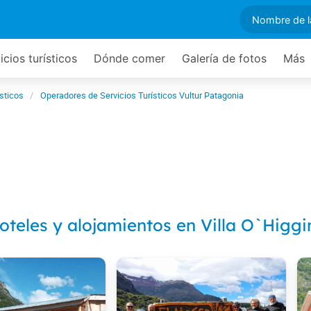
icios turísticos
Dónde comer
Galería de fotos
Más
ísticos
Operadores de Servicios Turísticos Vultur Patagonia
oteles y alojamientos en Villa O`Higgi