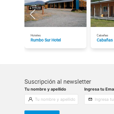
Hoteles
Cabañas
Rumbo Sur Hotel
Cabañas 
Suscripción al newsletter
Tu nombre y apellido
Ingresa tu Ema