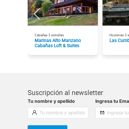
Cabañas 3 estrellas
Hosterías 3 e
Marinas Alto Manzano
Las Cumb
Cabañas Loft & Suites
Suscripción al newsletter
Tu nombre y apellido
Ingresa tu Ema