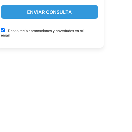
Deseo recibir promociones y novedades en mi
email