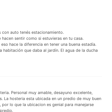
as con auto tenés estacionamiento.
 hacen sentir como si estuvieras en tu casa.
 eso hace la diferencia en tener una buena estadía.
 habitación que daba al jardín. El agua de la ducha
teria. Personal muy amable, desayuno excelente,
es. La hosteria esta ubicada en un predio de muy buen
 por lo que la ubicacion es genial para manejarse
predio.