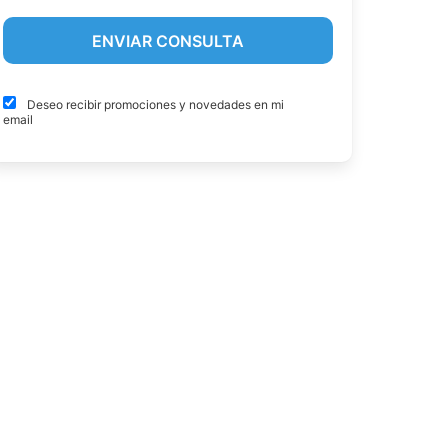
Deseo recibir promociones y novedades en mi
email