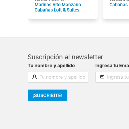
Marinas Alto Manzano
Cabañas 
Cabañas Loft & Suites
Suscripción al newsletter
Tu nombre y apellido
Ingresa tu Ema
¡SUSCRIBITE!