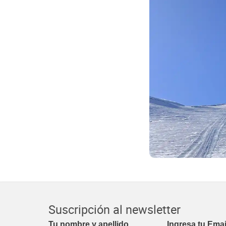
Suscripción al newsletter
Tu nombre y apellido
Ingresa tu Emai