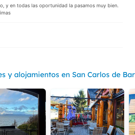
no, y en todas las oportunidad la pasamos muy bien.
limas
es y alojamientos en San Carlos de Bar