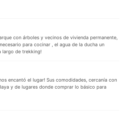
 parque con árboles y vecinos de vivienda permanente,
necesario para cocinar , el agua de la ducha un
 largo de trekking!
nos encantó el lugar! Sus comodidades, cercanía con
 playa y de lugares donde comprar lo básico para