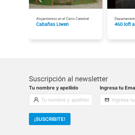
Alojamientos en el Cerro Catedral
Departament
Cabañas Liwen
460 loft 
Suscripción al newsletter
Tu nombre y apellido
Ingresa tu Ema
¡SUSCRIBITE!