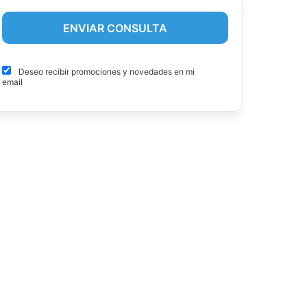
Deseo recibir promociones y novedades en mi
email