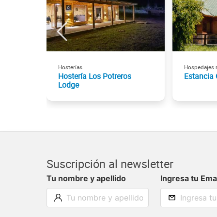
Hosterías
Hospedajes r
Hostería Los Potreros
Estancia 
Lodge
Suscripción al newsletter
Tu nombre y apellido
Ingresa tu Ema