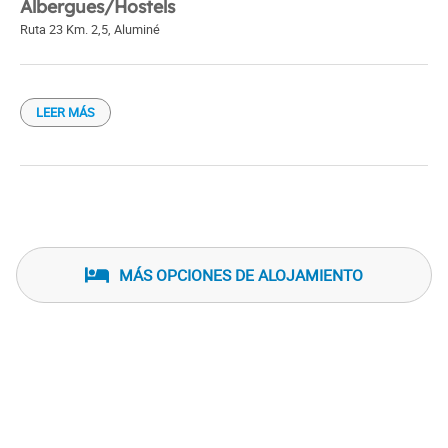
Albergues/Hostels
Ruta 23 Km. 2,5
,
Aluminé
LEER MÁS
MÁS OPCIONES DE ALOJAMIENTO