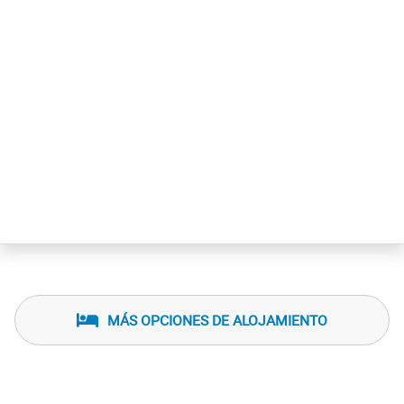
MÁS OPCIONES DE ALOJAMIENTO