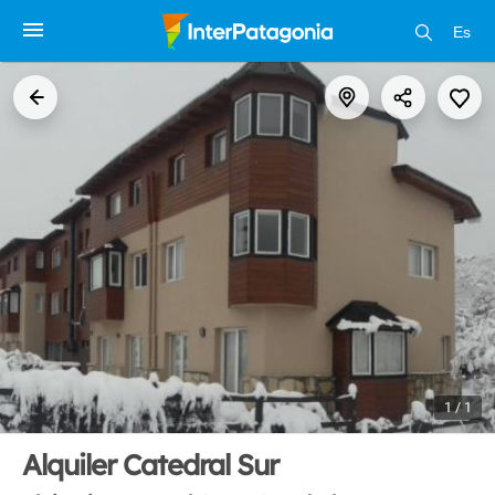
Es
1 / 1
Alquiler Catedral Sur