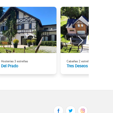
Hosterías 3 estrellas
Cabañas 2 estrellas
Del Prado
Tres Deseos - Dat