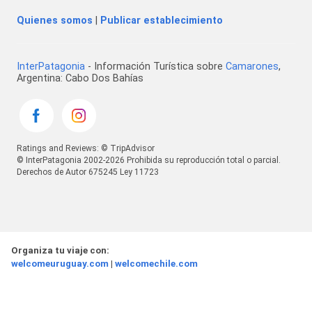
Quienes somos
|
Publicar establecimiento
InterPatagonia
- Información Turística sobre
Camarones
,
Argentina: Cabo Dos Bahías
Ratings and Reviews: © TripAdvisor
© InterPatagonia 2002-2026 Prohibida su reproducción total o parcial.
Derechos de Autor 675245 Ley 11723
Organiza tu viaje con:
welcomeuruguay.com
|
welcomechile.com