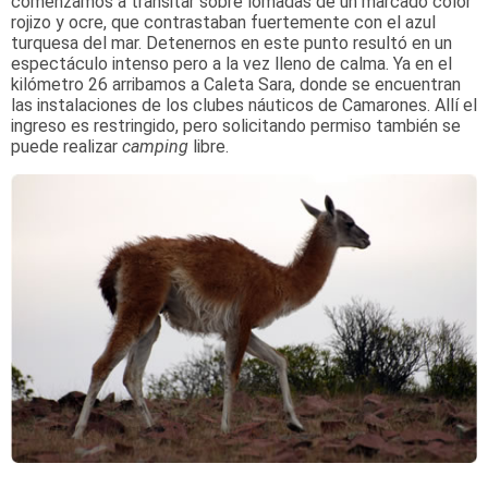
comenzamos a transitar sobre lomadas de un marcado color
rojizo y ocre, que contrastaban fuertemente con el azul
turquesa del mar. Detenernos en este punto resultó en un
espectáculo intenso pero a la vez lleno de calma. Ya en el
kilómetro 26 arribamos a Caleta Sara, donde se encuentran
las instalaciones de los clubes náuticos de Camarones. Allí el
ingreso es restringido, pero solicitando permiso también se
puede realizar
camping
libre.