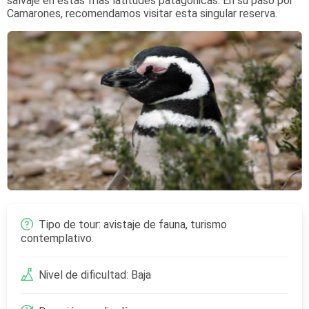
salvaje en estas frías latitudes patagónicas. En su paso por
Camarones, recomendamos visitar esta singular reserva.
Tipo de tour: avistaje de fauna, turismo
contemplativo.
Nivel de dificultad: Baja