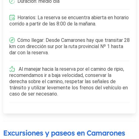
Duración: medio día
Horarios: La reserva se encuentra abierta en horario
corrido a partir de las 8:00 de la mañana.
Cómo llegar: Desde Camarones hay que transitar 28
km con dirección sur por la ruta provincial Nº 1 hasta
dar con la reserva.
Al manejar hacia la reserva por el camino de ripio,
recomendamos ir a baja velocidad, conservar la
derecha sobre el camino, respetar las señales de
tránsito y utilizar levemente los frenos del vehículo en
caso de ser necesario.
Excursiones y paseos en Camarones