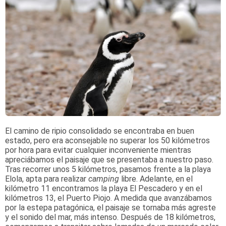
El camino de ripio consolidado se encontraba en buen
estado, pero era aconsejable no superar los 50 kilómetros
por hora para evitar cualquier inconveniente mientras
apreciábamos el paisaje que se presentaba a nuestro paso.
Tras recorrer unos 5 kilómetros, pasamos frente a la playa
Elola, apta para realizar
camping
libre. Adelante, en el
kilómetro 11 encontramos la playa El Pescadero y en el
kilómetros 13, el Puerto Piojo. A medida que avanzábamos
por la estepa patagónica, el paisaje se tornaba más agreste
y el sonido del mar, más intenso. Después de 18 kilómetros,