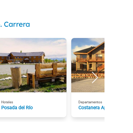
. Carrera
Hoteles
Departamentos
Posada del Río
Costanera Apart