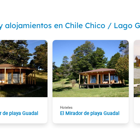
y alojamientos en Chile Chico / Lago G
Hoteles
r de playa Guadal
El Mirador de playa Guadal