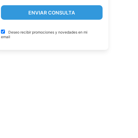
Deseo recibir promociones y novedades en mi
email