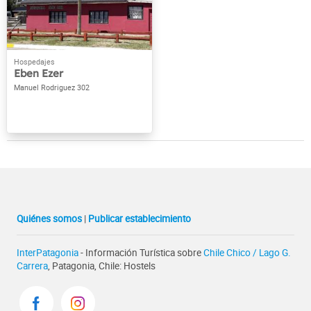
Eben Ezer
Manuel Rodriguez 302
Quiénes somos
|
Publicar establecimiento
InterPatagonia
- Información Turística sobre
Chile Chico / Lago G.
Carrera
, Patagonia, Chile: Hostels