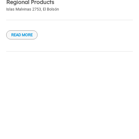
Regional Products
Islas Malvinas 2753
,
El Bolsón
READ MORE