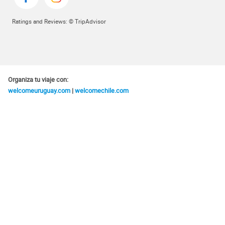
Ratings and Reviews: © TripAdvisor
Organiza tu viaje con:
welcomeuruguay.com
|
welcomechile.com