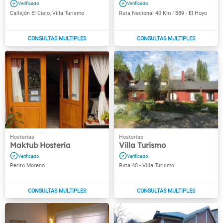
Callejón El Cielo, Villa Turismo
Ruta Nacional 40 Km 1889 - El Hoyo
Maktub Hostería
Villa Turismo
Perito Moreno
Ruta 40 - Villa Turismo