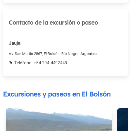
Contacto de la excursión o paseo
Jauja
Av. San Martín 2867, El Bolsón, Río Negro, Argentina
Teléfono: +54 294-4492448
Excursiones y paseos en El Bolsón