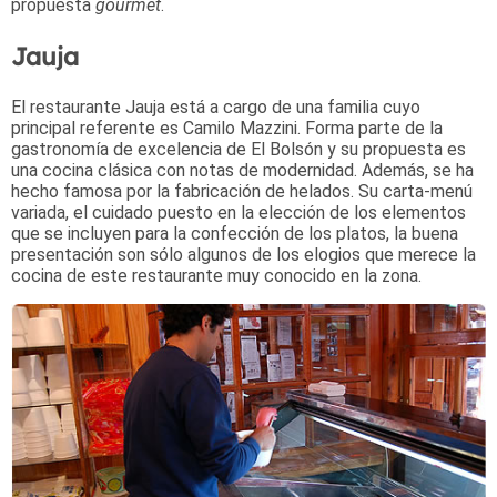
propuesta
gourmet
.
Jauja
El restaurante Jauja está a cargo de una familia cuyo
principal referente es Camilo Mazzini. Forma parte de la
gastronomía de excelencia de El Bolsón y su propuesta es
una cocina clásica con notas de modernidad. Además, se ha
hecho famosa por la fabricación de helados. Su carta-menú
variada, el cuidado puesto en la elección de los elementos
que se incluyen para la confección de los platos, la buena
presentación son sólo algunos de los elogios que merece la
cocina de este restaurante muy conocido en la zona.