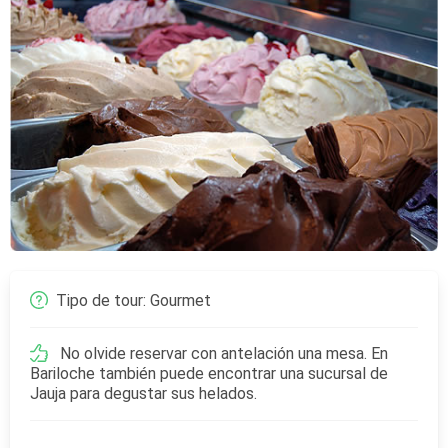
Tipo de tour: Gourmet
No olvide reservar con antelación una mesa. En
Bariloche también puede encontrar una sucursal de
Jauja para degustar sus helados.