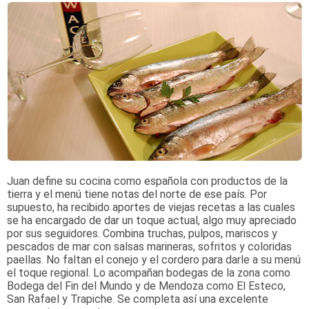
Juan define su cocina como española con productos de la
tierra y el menú tiene notas del norte de ese país. Por
supuesto, ha recibido aportes de viejas recetas a las cuales
se ha encargado de dar un toque actual, algo muy apreciado
por sus seguidores. Combina truchas, pulpos, mariscos y
pescados de mar con salsas marineras, sofritos y coloridas
paellas. No faltan el conejo y el cordero para darle a su menú
el toque regional. Lo acompañan bodegas de la zona como
Bodega del Fin del Mundo y de Mendoza como El Esteco,
San Rafael y Trapiche. Se completa así una excelente