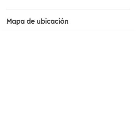
Mapa de ubicación