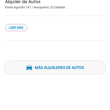
Alquiler de Autos
Padre Agostini 147 / Aeropuerto
,
El Calafate
LEER MÁS
MÁS ALQUILERES DE AUTOS