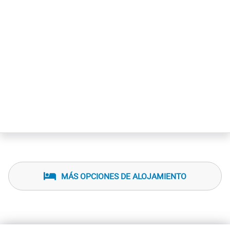
MÁS OPCIONES DE ALOJAMIENTO