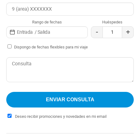
en la Patagonia.
Rango de fechas
Huéspedes
-
+
Dispongo de fechas flexibles para mi viaje
Deseo recibir promociones y novedades en mi email