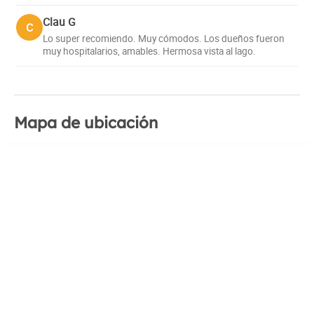
Clau G
C
Lo super recomiendo. Muy cómodos. Los dueños fueron
muy hospitalarios, amables. Hermosa vista al lago.
Mapa de ubicación