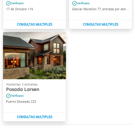
17 de Octubre 116
Glaciar Murallon 77, entrada por don bosco
Posada Larsen
Puerto Deseado 223