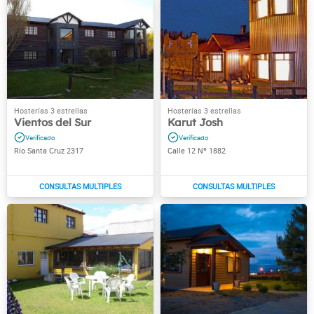
Vientos del Sur
Karut Josh
Río Santa Cruz 2317
Calle 12 Nº 1882