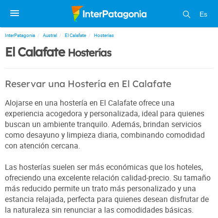
Es
InterPatagonia
Austral
El Calafate
Hosterías
El Calafate
Hosterías
Reservar una Hostería en El Calafate
Alojarse en una hostería en El Calafate ofrece una
experiencia acogedora y personalizada, ideal para quienes
buscan un ambiente tranquilo. Además, brindan servicios
como desayuno y limpieza diaria, combinando comodidad
con atención cercana.
Las hosterías suelen ser más económicas que los hoteles,
ofreciendo una excelente relación calidad-precio. Su tamaño
más reducido permite un trato más personalizado y una
estancia relajada, perfecta para quienes desean disfrutar de
la naturaleza sin renunciar a las comodidades básicas.