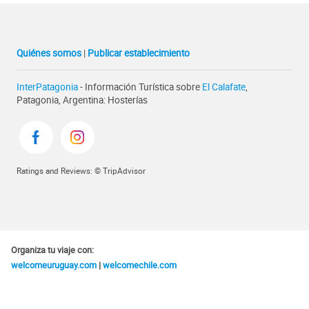
Quiénes somos
|
Publicar establecimiento
InterPatagonia
- Información Turística sobre
El Calafate
,
Patagonia, Argentina: Hosterías
Ratings and Reviews: © TripAdvisor
Organiza tu viaje con:
welcomeuruguay.com
|
welcomechile.com