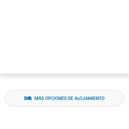
MÁS OPCIONES DE ALOJAMIENTO