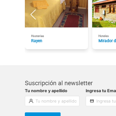
Hosterías
Hoteles
Rayen
Mirador d
Suscripción al newsletter
Tu nombre y apellido
Ingresa tu Ema