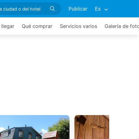
Publicar
Es
llegar
Qué comprar
Servicios varios
Galería de fot