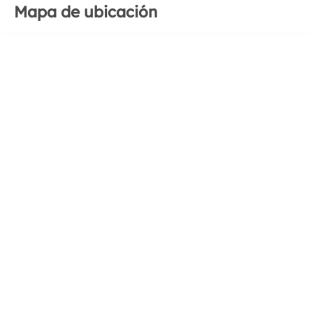
Mapa de ubicación