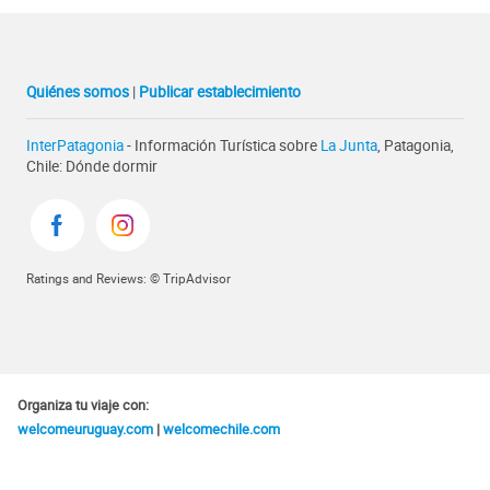
Quiénes somos
|
Publicar establecimiento
InterPatagonia
- Información Turística sobre
La Junta
, Patagonia,
Chile: Dónde dormir
Ratings and Reviews: © TripAdvisor
Organiza tu viaje con:
welcomeuruguay.com
|
welcomechile.com