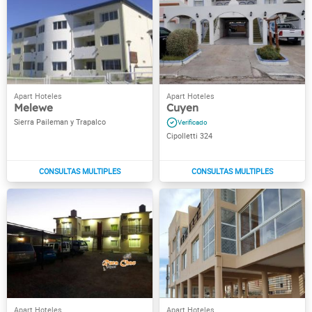
Melewe
Cuyen
Sierra Paileman y Trapalco
Cipolletti 324