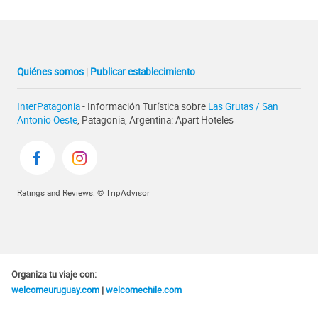
Quiénes somos
|
Publicar establecimiento
InterPatagonia
- Información Turística sobre
Las Grutas / San
Antonio Oeste
, Patagonia, Argentina: Apart Hoteles
Ratings and Reviews: © TripAdvisor
Organiza tu viaje con:
welcomeuruguay.com
|
welcomechile.com