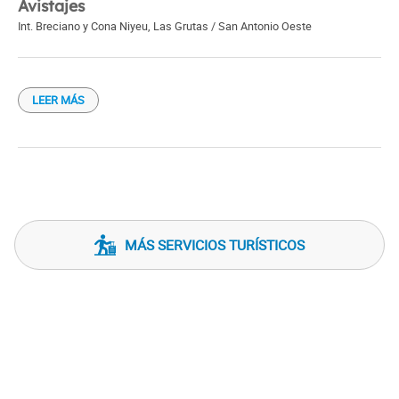
Avistajes
Int. Breciano y Cona Niyeu
,
Las Grutas / San Antonio Oeste
LEER MÁS
MÁS SERVICIOS TURÍSTICOS