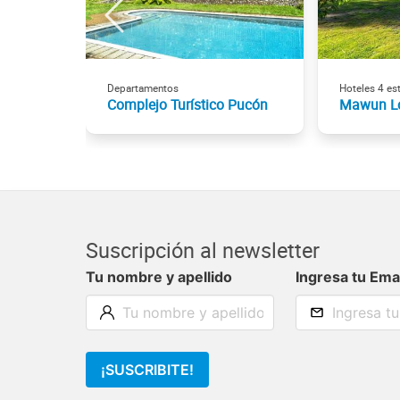
Departamentos
Hoteles 4 est
Complejo Turístico Pucón
Mawun L
Suscripción al newsletter
Tu nombre y apellido
Ingresa tu Ema
¡SUSCRIBITE!