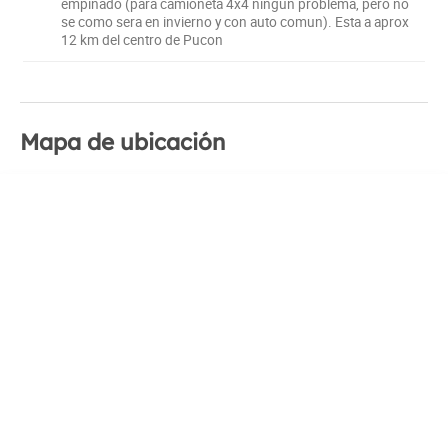
empinado (para camioneta 4x4 ningun problema, pero no
se como sera en invierno y con auto comun). Esta a aprox
12 km del centro de Pucon
Mapa de ubicación