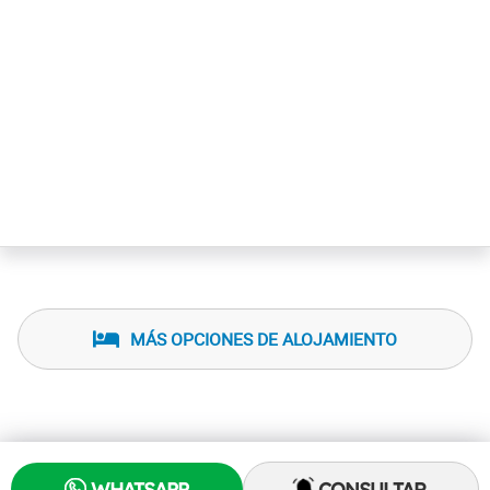
MÁS OPCIONES DE ALOJAMIENTO
WHATSAPP
CONSULTAR