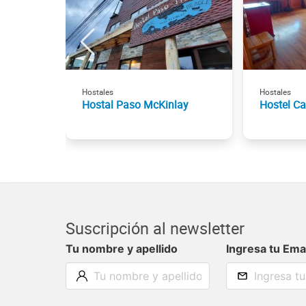
Hostales
Hostales
Hostal Paso McKinlay
Hostel Ca
Suscripción al newsletter
Tu nombre y apellido
Ingresa tu Ema