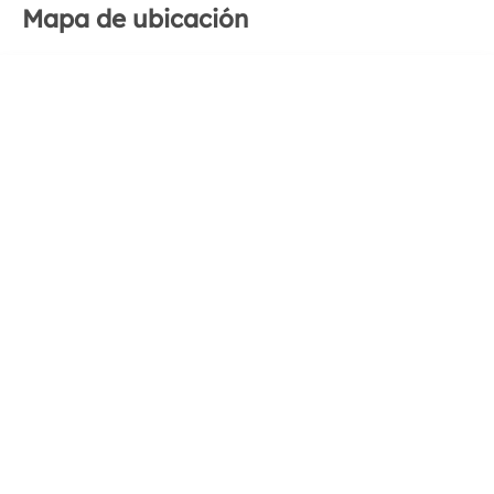
Mapa de ubicación