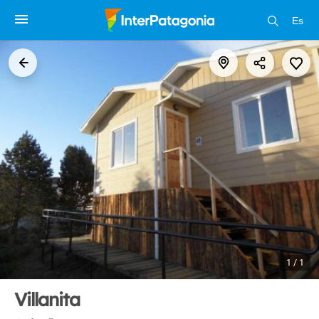
Es
1 / 1
Villanita