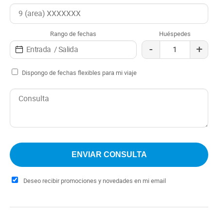
Rango de fechas
Huéspedes
-
+
Dispongo de fechas flexibles para mi viaje
Deseo recibir promociones y novedades en mi email