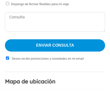
Dispongo de fechas flexibles para mi viaje
Deseo recibir promociones y novedades en mi email
Mapa de ubicación