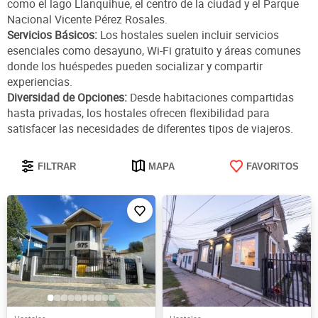
como el lago Llanquihue, el centro de la ciudad y el Parque
Nacional Vicente Pérez Rosales.
Servicios Básicos:
Los hostales suelen incluir servicios
esenciales como desayuno, Wi-Fi gratuito y áreas comunes
donde los huéspedes pueden socializar y compartir
experiencias.
Diversidad de Opciones:
Desde habitaciones compartidas
hasta privadas, los hostales ofrecen flexibilidad para
satisfacer las necesidades de diferentes tipos de viajeros.
FILTRAR
MAPA
FAVORITOS