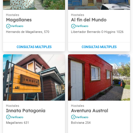
Magallanes
Al fin del Mundo
Hernando de Magallanes, 570
Libertador Bernardo O Higgins 1026
Innata Patagonia
Aventura Austral
Magallanes 631
Boliviana 254