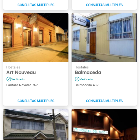
Art Nouveau
Balmaceda
Lautaro Navarro 762
Balmaceda 432