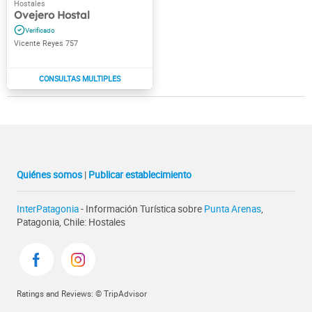
Ovejero Hostal
Vicente Reyes 757
Quiénes somos
|
Publicar establecimiento
InterPatagonia
- Información Turística sobre
Punta Arenas
,
Patagonia, Chile: Hostales
Ratings and Reviews: © TripAdvisor