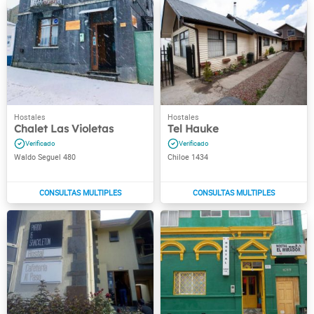
Chalet Las Violetas
Tel Hauke
Waldo Seguel 480
Chiloe 1434