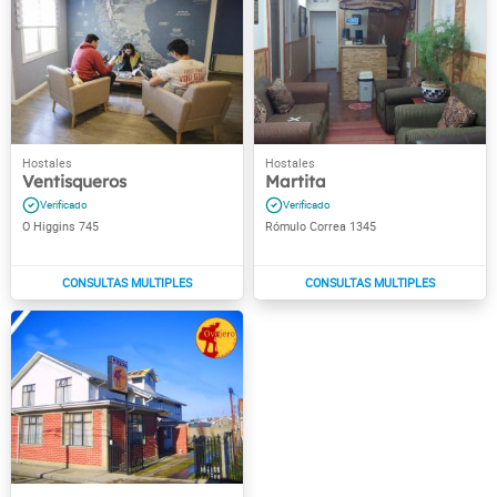
Ventisqueros
Martita
O Higgins 745
Rómulo Correa 1345