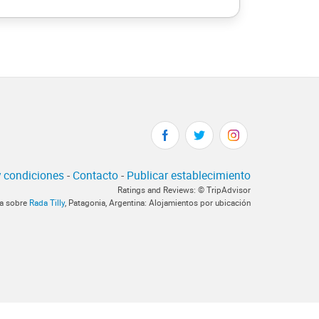
 condiciones
-
Contacto
-
Publicar establecimiento
Ratings and Reviews: © TripAdvisor
ca sobre
Rada Tilly
, Patagonia, Argentina: Alojamientos por ubicación