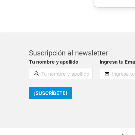
Suscripción al newsletter
Tu nombre y apellido
Ingresa tu Ema
¡SUSCRÍBETE!