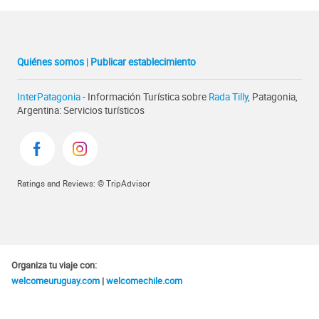
Quiénes somos
|
Publicar establecimiento
InterPatagonia
- Información Turística sobre
Rada Tilly
, Patagonia,
Argentina: Servicios turísticos
Ratings and Reviews: © TripAdvisor
Organiza tu viaje con:
welcomeuruguay.com
|
welcomechile.com