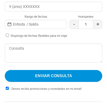
Rango de fechas
Huéspedes
-
+
Dispongo de fechas flexibles para mi viaje
Deseo recibir promociones y novedades en mi email