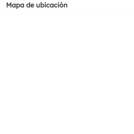
Mapa de ubicación