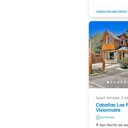
Cabañas Las 
Visionnaire
San Martín de lo