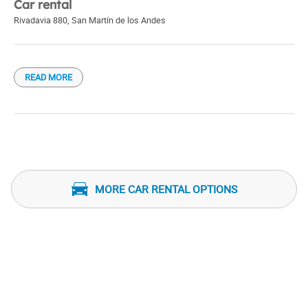
Car rental
Rivadavia 880
,
San Martín de los Andes
READ MORE
MORE CAR RENTAL OPTIONS