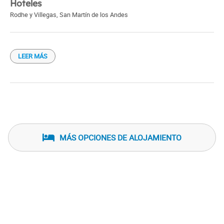
Hoteles
Rodhe y Villegas
,
San Martín de los Andes
LEER MÁS
MÁS OPCIONES DE ALOJAMIENTO