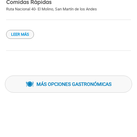
Comidas Rápidas
Ruta Nacional 40- El Molino
,
San Martín de los Andes
LEER MÁS
MÁS OPCIONES GASTRONÓMICAS