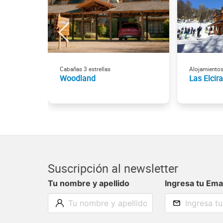
Cabañas 3 estrellas
Alojamientos
Woodland
Las Elcira
Suscripción al newsletter
Tu nombre y apellido
Ingresa tu Ema