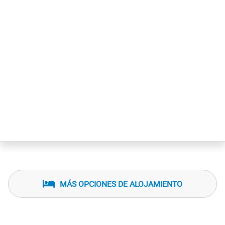
MÁS OPCIONES DE ALOJAMIENTO