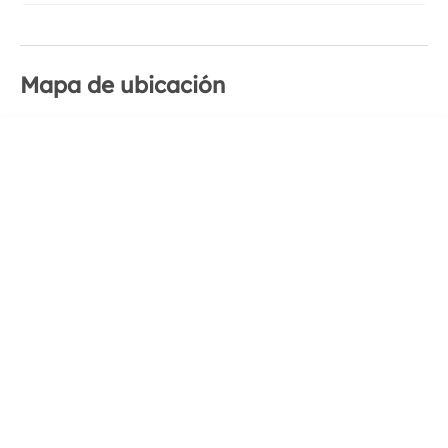
Mapa de ubicación