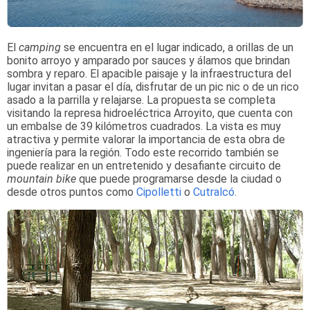
El
camping
se encuentra en el lugar indicado, a orillas de un
bonito arroyo y amparado por sauces y álamos que brindan
sombra y reparo. El apacible paisaje y la infraestructura del
lugar invitan a pasar el día, disfrutar de un pic nic o de un rico
asado a la parrilla y relajarse. La propuesta se completa
visitando la represa hidroeléctrica Arroyito, que cuenta con
un embalse de 39 kilómetros cuadrados. La vista es muy
atractiva y permite valorar la importancia de esta obra de
ingeniería para la región.
Todo este recorrido también se
puede realizar en un entretenido y desafiante circuito de
mountain bike
que puede programarse desde la ciudad o
desde otros puntos como
Cipolletti
o
Cutralcó
.