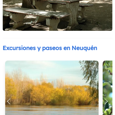
Excursiones y paseos en Neuquén