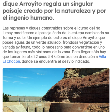
dique Arroyito regala un singular
paisaje creado por la naturaleza y por
el ingenio humano.
Las represas y diques construidos sobre el curso del río
Limay modificaron el paisaje árido de la estepa cambiando su
forma y color. Un ejemplo de esto es el dique Arroyito, que
posee aguas de un verde azulado, frondosa vegetación y
variada avifauna, todo lo necesario para convertirse en uno
de los lugares más vistosos de la zona.
Para llegar sólo hay
que tomar la ruta 22 unos 54 kilómetros en dirección a
Villa
El Chocón
, donde se encuentra el desvío indicado.