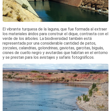
El vibrante turquesa de la laguna, que fue formada al extraer
los materiales áridos para construir el dique, contrasta con el
verde de los árboles. La biodiversidad también está
representada por una considerable cantidad de patos,
zorzales, calandrias, golondrinas, gaviotas, garcitas, biguás,
cisnes de cuello negro y avutardas que habitan en el entorno
y se prestan para los avistajes y safaris fotográficos.