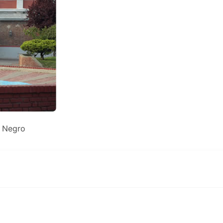
o Negro