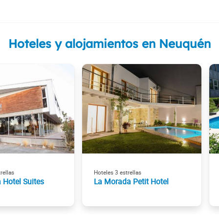
Hoteles y alojamientos en Neuquén
rellas
Hoteles 3 estrellas
 Hotel Suites
La Morada Petit Hotel