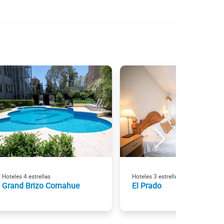
Hoteles 4 estrellas
Hoteles 3 estrellas
Grand Brizo Comahue
El Prado