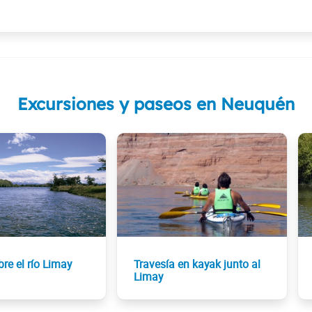
Excursiones y paseos en Neuquén
bre el río Limay
Travesía en kayak junto al
Limay