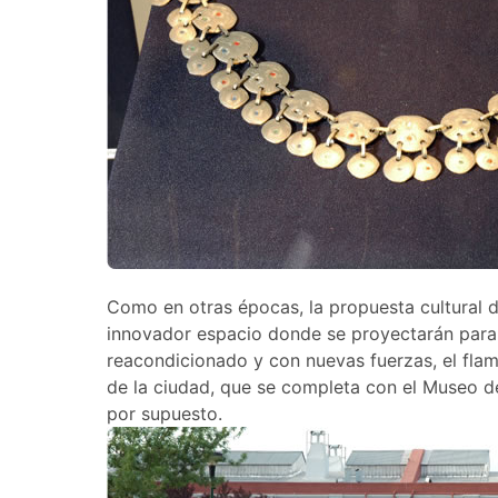
Como en otras épocas, la propuesta cultural 
innovador espacio donde se proyectarán para to
reacondicionado y con nuevas fuerzas, el fla
de la ciudad, que se completa con el Museo de
por supuesto.